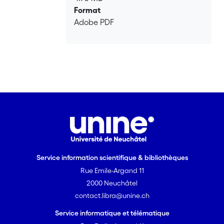
Format
Adobe PDF
Service information scientifique & bibliothèques
Rue Emile-Argand 11
2000 Neuchâtel
contact.libra@unine.ch
Service informatique et télématique