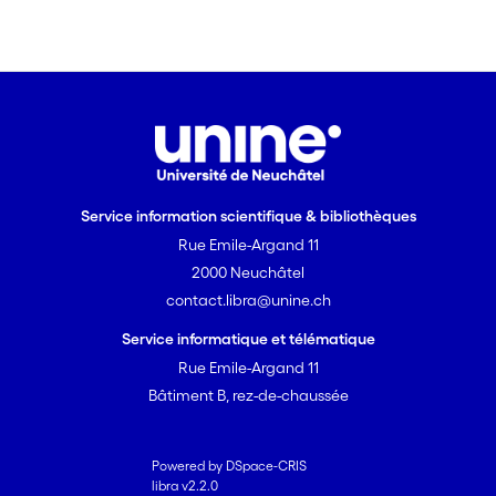
Service information scientifique & bibliothèques
Rue Emile-Argand 11
2000 Neuchâtel
contact.libra@unine.ch
Service informatique et télématique
Rue Emile-Argand 11
Bâtiment B, rez-de-chaussée
Powered by DSpace-CRIS
libra v2.2.0