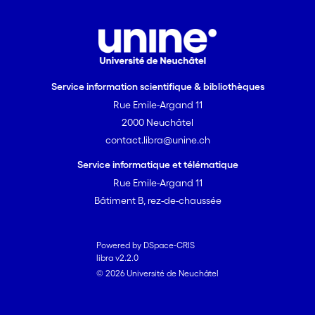
Service information scientifique & bibliothèques
Rue Emile-Argand 11
2000 Neuchâtel
contact.libra@unine.ch
Service informatique et télématique
Rue Emile-Argand 11
Bâtiment B, rez-de-chaussée
Powered by DSpace-CRIS
libra v2.2.0
© 2026 Université de Neuchâtel