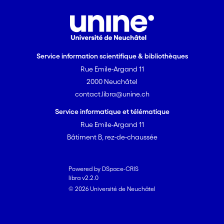
Service information scientifique & bibliothèques
Rue Emile-Argand 11
2000 Neuchâtel
contact.libra@unine.ch
Service informatique et télématique
Rue Emile-Argand 11
Bâtiment B, rez-de-chaussée
Powered by DSpace-CRIS
libra v2.2.0
© 2026 Université de Neuchâtel