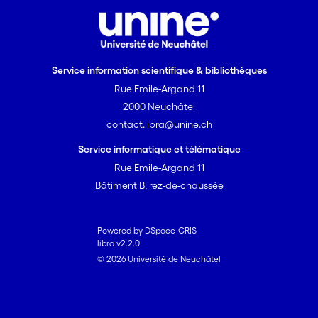
Service information scientifique & bibliothèques
Rue Emile-Argand 11
2000 Neuchâtel
contact.libra@unine.ch
Service informatique et télématique
Rue Emile-Argand 11
Bâtiment B, rez-de-chaussée
Powered by DSpace-CRIS
libra v2.2.0
© 2026 Université de Neuchâtel