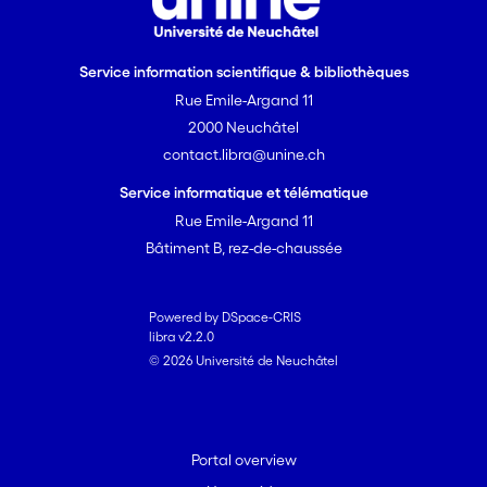
Service information scientifique & bibliothèques
Rue Emile-Argand 11
2000 Neuchâtel
contact.libra@unine.ch
Service informatique et télématique
Rue Emile-Argand 11
Bâtiment B, rez-de-chaussée
Powered by DSpace-CRIS
libra v2.2.0
© 2026 Université de Neuchâtel
Portal overview