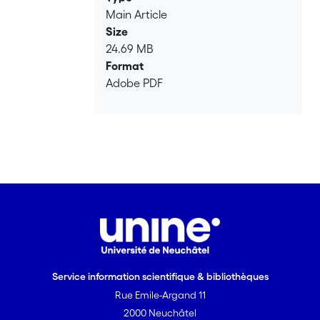
Main Article
Size
24.69 MB
Format
Adobe PDF
Service information scientifique & bibliothèques
Rue Emile-Argand 11
2000 Neuchâtel