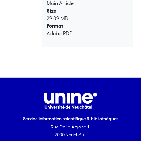
Main Article
Size
29.09 MB
Format
Adobe PDF
Service information scientifique & bibliothèques
Rue Emile-Argand 11
2000 Neuchâtel