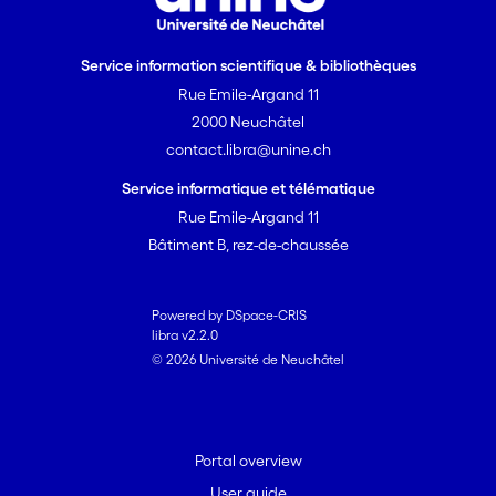
Service information scientifique & bibliothèques
Rue Emile-Argand 11
2000 Neuchâtel
contact.libra@unine.ch
Service informatique et télématique
Rue Emile-Argand 11
Bâtiment B, rez-de-chaussée
Powered by DSpace-CRIS
libra v2.2.0
© 2026 Université de Neuchâtel
Portal overview
User guide