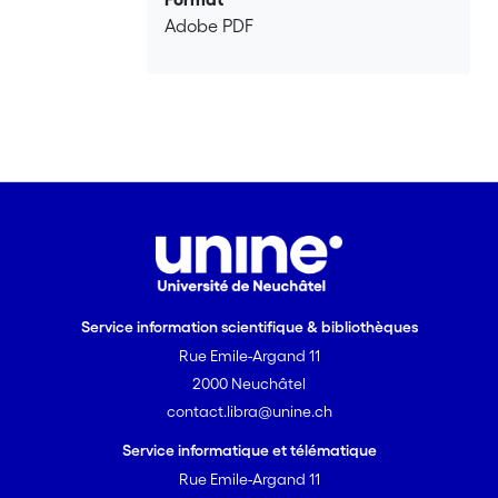
Adobe PDF
Service information scientifique & bibliothèques
Rue Emile-Argand 11
2000 Neuchâtel
contact.libra@unine.ch
Service informatique et télématique
Rue Emile-Argand 11