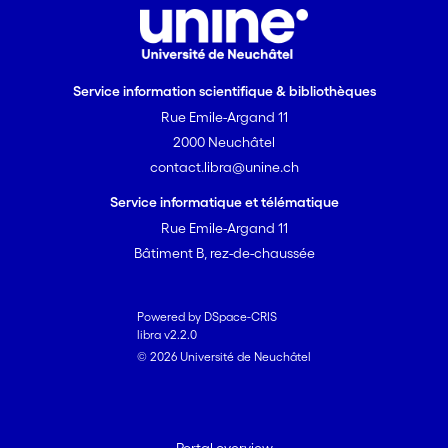
Service information scientifique & bibliothèques
Rue Emile-Argand 11
2000 Neuchâtel
contact.libra@unine.ch
Service informatique et télématique
Rue Emile-Argand 11
Bâtiment B, rez-de-chaussée
Powered by DSpace-CRIS
libra v2.2.0
© 2026 Université de Neuchâtel