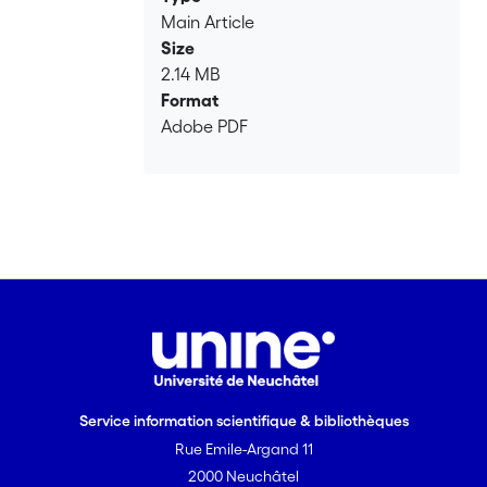
Main Article
Size
2.14 MB
Format
Adobe PDF
Service information scientifique & bibliothèques
Rue Emile-Argand 11
2000 Neuchâtel