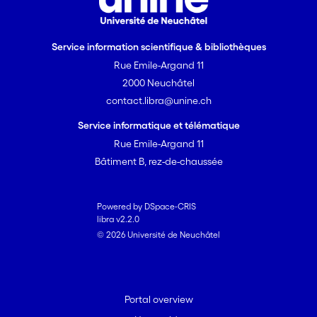
Service information scientifique & bibliothèques
Rue Emile-Argand 11
2000 Neuchâtel
contact.libra@unine.ch
Service informatique et télématique
Rue Emile-Argand 11
Bâtiment B, rez-de-chaussée
Powered by DSpace-CRIS
libra v2.2.0
© 2026 Université de Neuchâtel
Portal overview