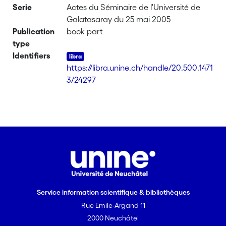
Serie
Actes du Séminaire de l'Université de
Galatasaray du 25 mai 2005
Publication
book part
type
Identifiers
https://libra.unine.ch/handle/20.500.1471
3/24297
Service information scientifique & bibliothèques
Rue Emile-Argand 11
2000 Neuchâtel