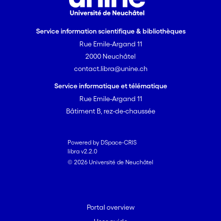
Service information scientifique & bibliothèques
Rue Emile-Argand 11
2000 Neuchâtel
contact.libra@unine.ch
Service informatique et télématique
Rue Emile-Argand 11
Bâtiment B, rez-de-chaussée
Powered by DSpace-CRIS
libra v2.2.0
© 2026 Université de Neuchâtel
Portal overview