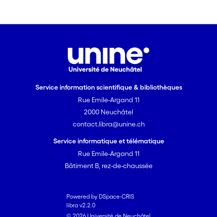
Service information scientifique & bibliothèques
Rue Emile-Argand 11
2000 Neuchâtel
contact.libra@unine.ch
Service informatique et télématique
Rue Emile-Argand 11
Bâtiment B, rez-de-chaussée
Powered by DSpace-CRIS
libra v2.2.0
© 2026 Université de Neuchâtel