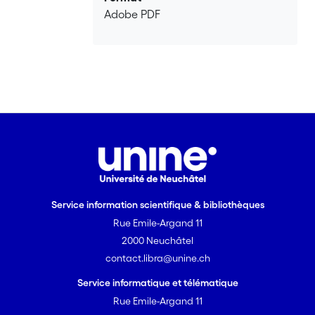
Adobe PDF
Service information scientifique & bibliothèques
Rue Emile-Argand 11
2000 Neuchâtel
contact.libra@unine.ch
Service informatique et télématique
Rue Emile-Argand 11