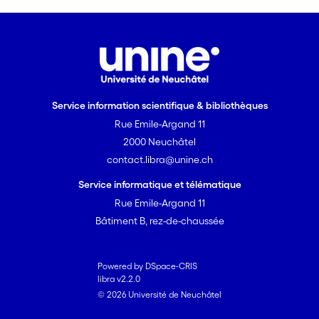
Service information scientifique & bibliothèques
Rue Emile-Argand 11
2000 Neuchâtel
contact.libra@unine.ch
Service informatique et télématique
Rue Emile-Argand 11
Bâtiment B, rez-de-chaussée
Powered by DSpace-CRIS
libra v2.2.0
© 2026 Université de Neuchâtel