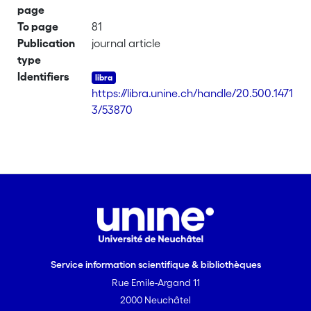
page
To page
81
Publication
journal article
type
Identifiers
https://libra.unine.ch/handle/20.500.1471
3/53870
Service information scientifique & bibliothèques
Rue Emile-Argand 11
2000 Neuchâtel