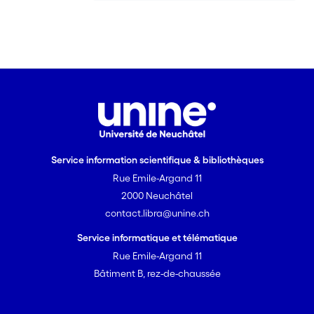
Service information scientifique & bibliothèques
Rue Emile-Argand 11
2000 Neuchâtel
contact.libra@unine.ch
Service informatique et télématique
Rue Emile-Argand 11
Bâtiment B, rez-de-chaussée