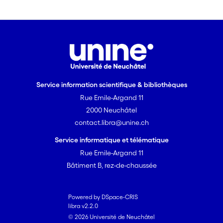
Service information scientifique & bibliothèques
Rue Emile-Argand 11
2000 Neuchâtel
contact.libra@unine.ch
Service informatique et télématique
Rue Emile-Argand 11
Bâtiment B, rez-de-chaussée
Powered by DSpace-CRIS
libra v2.2.0
© 2026 Université de Neuchâtel