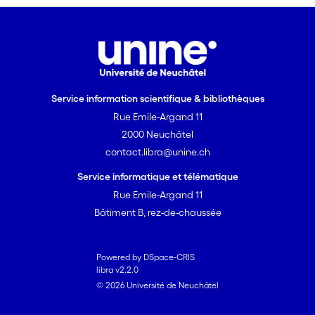
Service information scientifique & bibliothèques
Rue Emile-Argand 11
2000 Neuchâtel
contact.libra@unine.ch
Service informatique et télématique
Rue Emile-Argand 11
Bâtiment B, rez-de-chaussée
Powered by DSpace-CRIS
libra v2.2.0
© 2026 Université de Neuchâtel