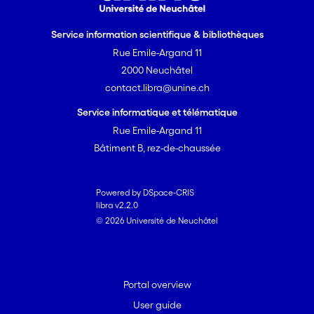
Service information scientifique & bibliothèques
Rue Emile-Argand 11
2000 Neuchâtel
contact.libra@unine.ch
Service informatique et télématique
Rue Emile-Argand 11
Bâtiment B, rez-de-chaussée
Powered by DSpace-CRIS
libra v2.2.0
© 2026 Université de Neuchâtel
Portal overview
User guide