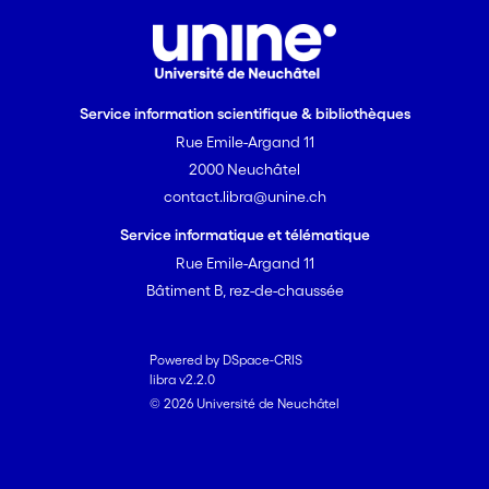
Service information scientifique & bibliothèques
Rue Emile-Argand 11
2000 Neuchâtel
contact.libra@unine.ch
Service informatique et télématique
Rue Emile-Argand 11
Bâtiment B, rez-de-chaussée
Powered by DSpace-CRIS
libra v2.2.0
© 2026 Université de Neuchâtel