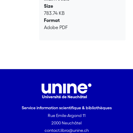
Size
783.74 KB
Format
Adobe PDF
Service information scientifique & bibliothèques
Rue Emile-Argand 11
2000 Neuchâtel
contact.libra@unine.ch