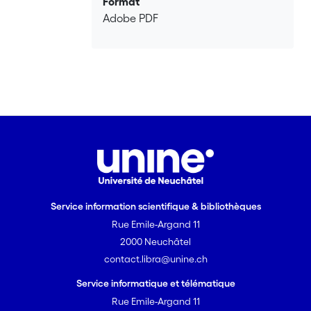
Format
Adobe PDF
Service information scientifique & bibliothèques
Rue Emile-Argand 11
2000 Neuchâtel
contact.libra@unine.ch
Service informatique et télématique
Rue Emile-Argand 11