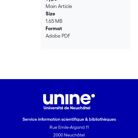
Main Article
Size
1.65 MB
Format
Adobe PDF
Service information scientifique & bibliothèques
Rue Emile-Argand 11
2000 Neuchâtel