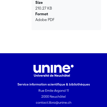
Size
210.27 KB
Format
Adobe PDF
Service information scientifique & bibliothèques
Rue Emile-Argand 11
2000 Neuchâtel
contact.libra@unine.ch