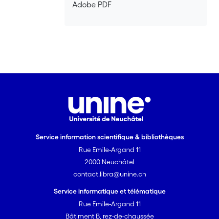
Adobe PDF
Service information scientifique & bibliothèques
Rue Emile-Argand 11
2000 Neuchâtel
contact.libra@unine.ch
Service informatique et télématique
Rue Emile-Argand 11
Bâtiment B, rez-de-chaussée