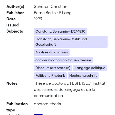
Author(s)
Schärer, Christian
Publisher
Berne Berlin : P Lang
Date
1993
issued
Subjects
Constant, Benjamin--1767-1830
Constant, Benjamin--Politik und
Gesellschaft
Analyse du discours
communication politique - théorie
Discours (art oratoire)
Langage politique
Politische Rhetorik
Hochschulschrift
Notes
Thèse de doctorat, FLSH, ISLC, Institut
des sciences du langage et de la
communication
Publication
doctoral thesis
type