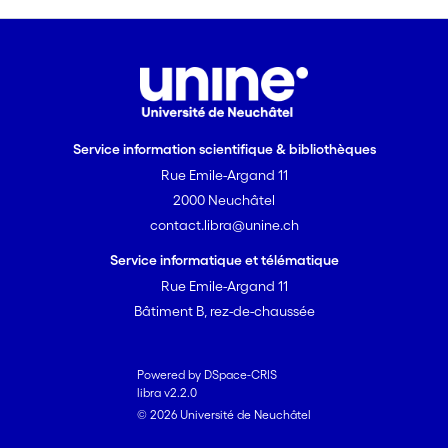
Service information scientifique & bibliothèques
Rue Emile-Argand 11
2000 Neuchâtel
contact.libra@unine.ch
Service informatique et télématique
Rue Emile-Argand 11
Bâtiment B, rez-de-chaussée
Powered by DSpace-CRIS
libra v2.2.0
© 2026 Université de Neuchâtel