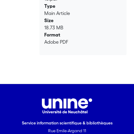
Type
Main Article
Size
18.73 MB
Format
Adobe PDF
Service information scientifique & bibliothèques
Rue Emile-Argand 11