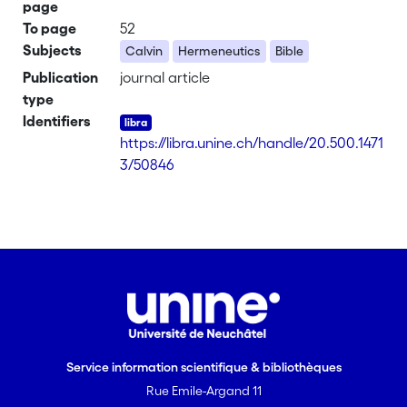
page
To page
52
Subjects
Calvin
Hermeneutics
Bible
Publication
journal article
type
Identifiers
https://libra.unine.ch/handle/20.500.1471
3/50846
Service information scientifique & bibliothèques
Rue Emile-Argand 11