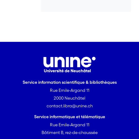
Service information scientifique & bibliothèques
Rue Emile-Argand 11
2000 Neuchâtel
contact.libra@unine.ch
Service informatique et télématique
Rue Emile-Argand 11
Bâtiment B, rez-de-chaussée