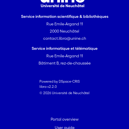
Service information scientifique & bibliothèques
Rue Emile-Argand 11
2000 Neuchâtel
contact.libra@unine.ch
Service informatique et télématique
Rue Emile-Argand 11
Bâtiment B, rez-de-chaussée
Powered by DSpace-CRIS
libra v2.2.0
© 2026 Université de Neuchâtel
Portal overview
User guide