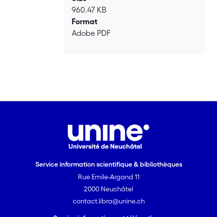
960.47 KB
Format
Adobe PDF
Service information scientifique & bibliothèques
Rue Emile-Argand 11
2000 Neuchâtel
contact.libra@unine.ch