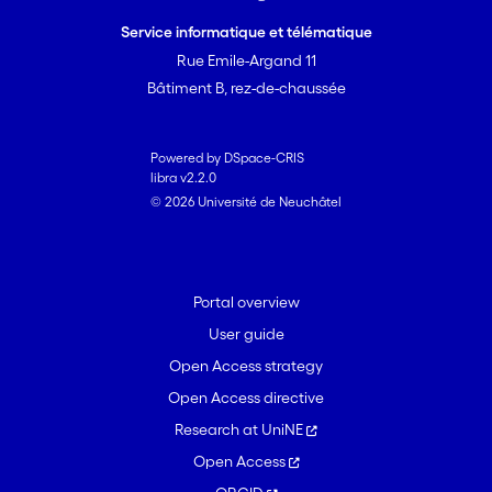
Service informatique et télématique
Rue Emile-Argand 11
Bâtiment B, rez-de-chaussée
Powered by DSpace-CRIS
libra v2.2.0
© 2026 Université de Neuchâtel
Portal overview
User guide
Open Access strategy
Open Access directive
Research at UniNE
Open Access