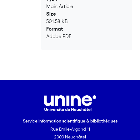
Main Article
Size
501.58 KB
Format
Adobe PDF
Service information scientifique & bibliothèques
Rue Emile-Argand 11
2000 Neuchâtel