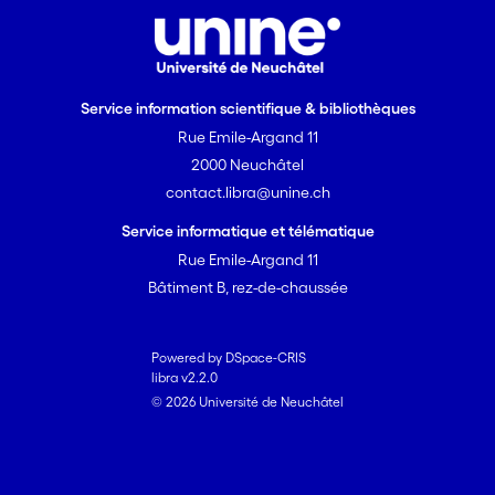
Service information scientifique & bibliothèques
Rue Emile-Argand 11
2000 Neuchâtel
contact.libra@unine.ch
Service informatique et télématique
Rue Emile-Argand 11
Bâtiment B, rez-de-chaussée
Powered by DSpace-CRIS
libra v2.2.0
© 2026 Université de Neuchâtel