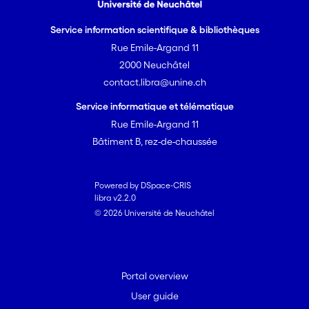
Service information scientifique & bibliothèques
Rue Emile-Argand 11
2000 Neuchâtel
contact.libra@unine.ch
Service informatique et télématique
Rue Emile-Argand 11
Bâtiment B, rez-de-chaussée
Powered by DSpace-CRIS
libra v2.2.0
© 2026 Université de Neuchâtel
Portal overview
User guide