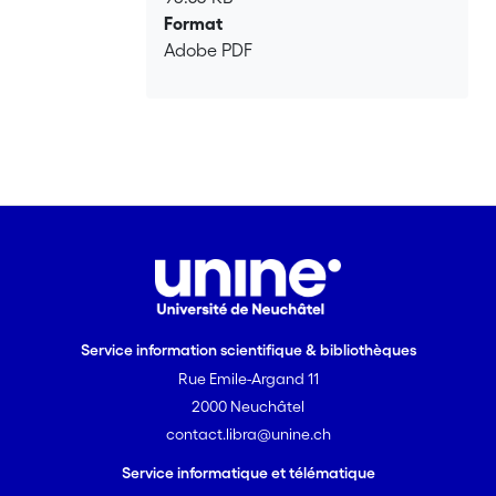
Format
Adobe PDF
Service information scientifique & bibliothèques
Rue Emile-Argand 11
2000 Neuchâtel
contact.libra@unine.ch
Service informatique et télématique