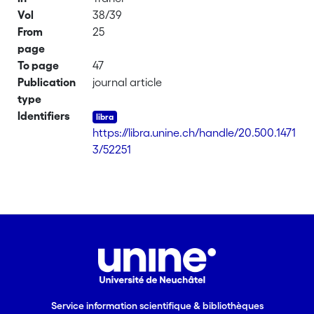
Vol
38/39
From
25
page
To page
47
Publication
journal article
type
Identifiers
https://libra.unine.ch/handle/20.500.1471
3/52251
Service information scientifique & bibliothèques