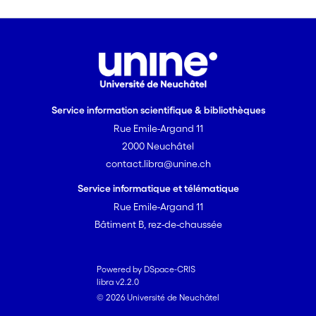
Service information scientifique & bibliothèques
Rue Emile-Argand 11
2000 Neuchâtel
contact.libra@unine.ch
Service informatique et télématique
Rue Emile-Argand 11
Bâtiment B, rez-de-chaussée
Powered by DSpace-CRIS
libra v2.2.0
© 2026 Université de Neuchâtel