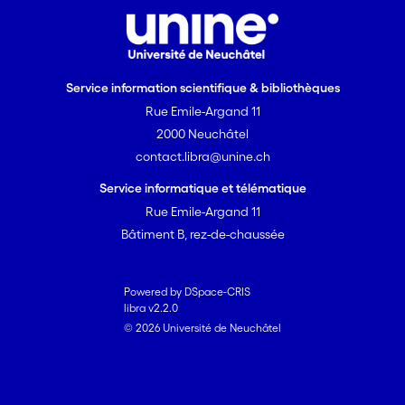
Service information scientifique & bibliothèques
Rue Emile-Argand 11
2000 Neuchâtel
contact.libra@unine.ch
Service informatique et télématique
Rue Emile-Argand 11
Bâtiment B, rez-de-chaussée
Powered by DSpace-CRIS
libra v2.2.0
© 2026 Université de Neuchâtel