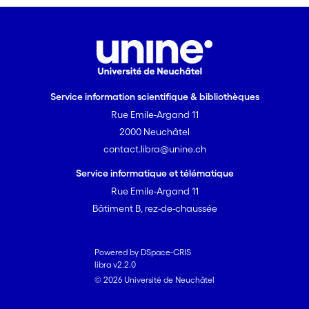
Service information scientifique & bibliothèques
Rue Emile-Argand 11
2000 Neuchâtel
contact.libra@unine.ch
Service informatique et télématique
Rue Emile-Argand 11
Bâtiment B, rez-de-chaussée
Powered by DSpace-CRIS
libra v2.2.0
© 2026 Université de Neuchâtel