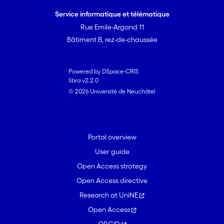
Service informatique et télématique
Rue Emile-Argand 11
Bâtiment B, rez-de-chaussée
Powered by DSpace-CRIS
libra v2.2.0
© 2026 Université de Neuchâtel
Portal overview
User guide
Open Access strategy
Open Access directive
Research at UniNE
Open Access