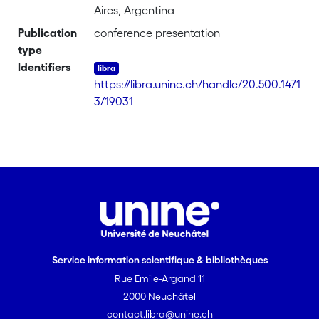
Aires, Argentina
Publication
conference presentation
type
Identifiers
https://libra.unine.ch/handle/20.500.1471
3/19031
Service information scientifique & bibliothèques
Rue Emile-Argand 11
2000 Neuchâtel
contact.libra@unine.ch