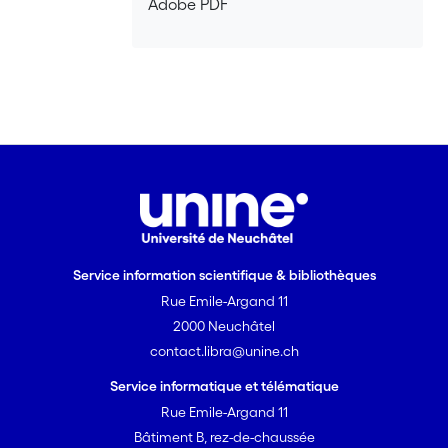
Adobe PDF
Service information scientifique & bibliothèques
Rue Emile-Argand 11
2000 Neuchâtel
contact.libra@unine.ch
Service informatique et télématique
Rue Emile-Argand 11
Bâtiment B, rez-de-chaussée