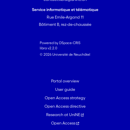
Service informatique et télématique
Rue Emile-Argand 11
Bâtiment B, rez-de-chaussée
Powered by DSpace-CRIS
libra v2.2.0
© 2026 Université de Neuchâtel
Portal overview
User guide
Open Access strategy
Open Access directive
Research at UniNE
Open Access