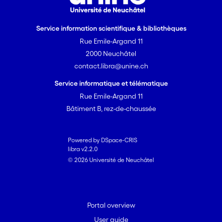
Service information scientifique & bibliothèques
Rue Emile-Argand 11
2000 Neuchâtel
contact.libra@unine.ch
Service informatique et télématique
Rue Emile-Argand 11
Bâtiment B, rez-de-chaussée
Powered by DSpace-CRIS
libra v2.2.0
© 2026 Université de Neuchâtel
Portal overview
User guide