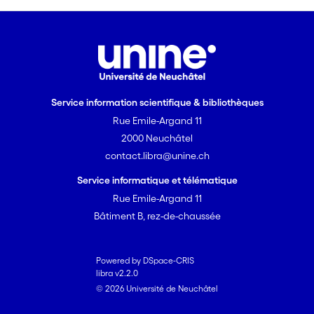
Service information scientifique & bibliothèques
Rue Emile-Argand 11
2000 Neuchâtel
contact.libra@unine.ch
Service informatique et télématique
Rue Emile-Argand 11
Bâtiment B, rez-de-chaussée
Powered by DSpace-CRIS
libra v2.2.0
© 2026 Université de Neuchâtel