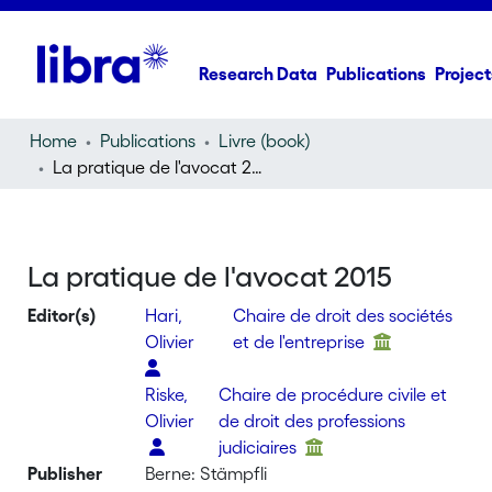
Research Data
Publications
Project
Home
Publications
Livre (book)
La pratique de l'avocat 2015
La pratique de l'avocat 2015
Editor(s)
Hari,
Chaire de droit des sociétés
Olivier
et de l'entreprise
Riske,
Chaire de procédure civile et
Olivier
de droit des professions
judiciaires
Publisher
Berne: Stämpfli